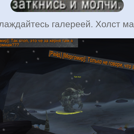
лаждайтесь галереей. Холст ма