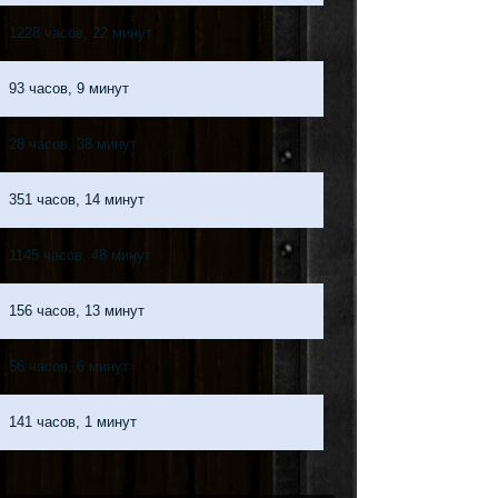
1228 часов, 22 минут
93 часов, 9 минут
28 часов, 38 минут
351 часов, 14 минут
1145 часов, 48 минут
156 часов, 13 минут
56 часов, 6 минут
141 часов, 1 минут