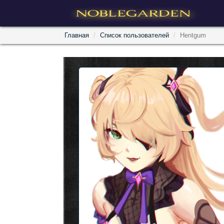
Главная
Список пользователей
Hentgum