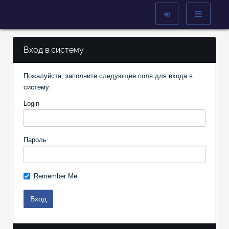
Вход в систему
Пожалуйста, заполните следующие поля для входа в
систему:
Login
Пароль
Remember Me
Вход