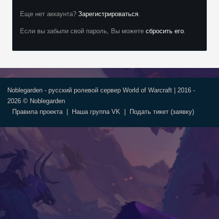
Еще нет аккаунта?
Зарегистрироваться
.
Если вы забыли свой пароль, Вы можете
сбросить его
.
Noblegarden - русский ролевой сервер World of Warcraft | 2016 -
2026 © Noblegarden
Правила проекта
|
Наша группа VK
|
Подать тикет (заявку)