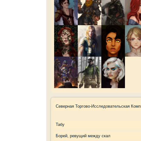
Северная Торгово-Исследовательская Комп
Табу
Борей, ревущий между скал