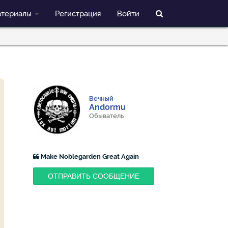
териалы
Регистрация
Войти
Вечный
Andormu
Обыватель
Make Noblegarden Great Again
ОТПРАВИТЬ СООБЩЕНИЕ