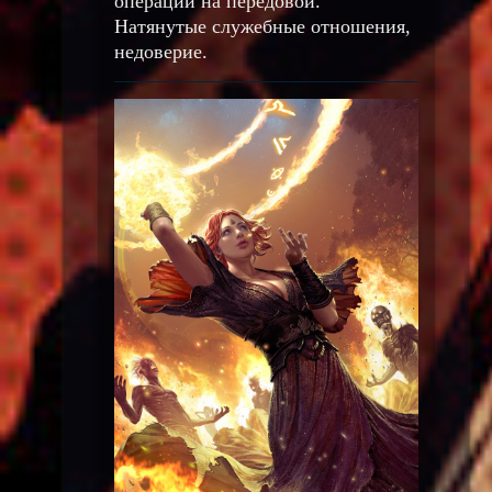
операций на передовой.
Натянутые служебные отношения,
недоверие.