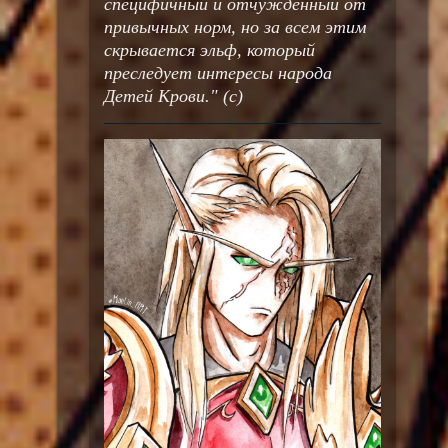
специфичный и отчуждённый от
привычных норм, но за всем этим
скрывается эльф, который
преследует интересы народа
Детей Крови." (с)