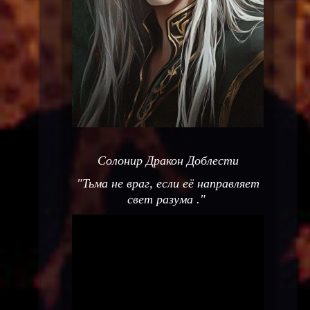
Солонир Дракон Доблести
"Тьма не враг, если её направляет
свет разума ."