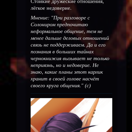
Стойкие дружеские отношения,
лёгкое недоверие.
Мнение: "При разговоре с
Солониром предпочитаю
неформальное общение, тем не
менее дальше деловых отношений
связь не поддерживаем. Да и его
познания в больших тайнах
чернокнижия вызывает не только
неприязнь, но и недоверие. Не
знаю, какие планы этот карлик
хранит в своей голове насчёт
своего круга общения." (с)