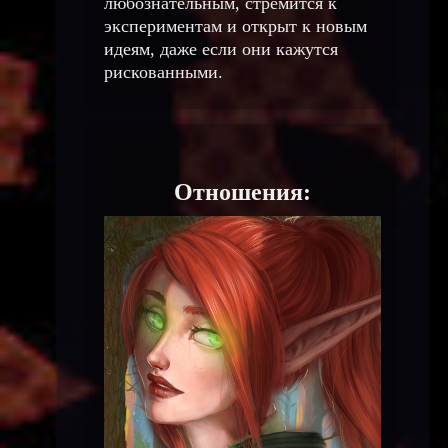
любознательным, стремится к
экспериментам и открыт к новым
идеям, даже если они кажутся
рискованными.
Отношения: