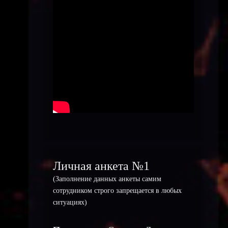
Личная анкета №1
(Заполнение данных анкеты самим
сотрудником строго запрещается в любых
ситуациях)