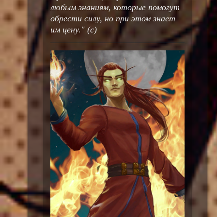
любым знаниям, которые помогут
обрести силу, но при этом знает
им цену." (с)