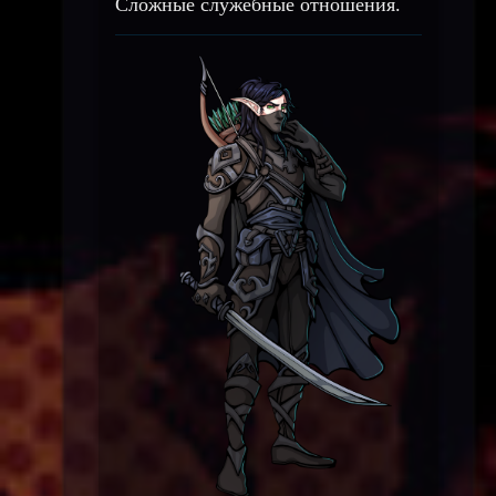
Сложные служебные отношения.