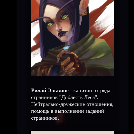
Рилай Эльвинг
- капитан отряда
странников "Доблесть Леса".
Нейтрально-дружеские отношения,
помощь в выполнении заданий
странников.