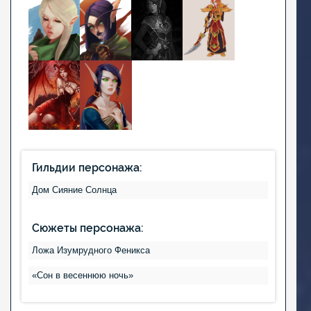
Гильдии персонажа:
Дом Сияние Солнца
Сюжеты персонажа:
Ложа Изумрудного Феникса
«Сон в весеннюю ночь»