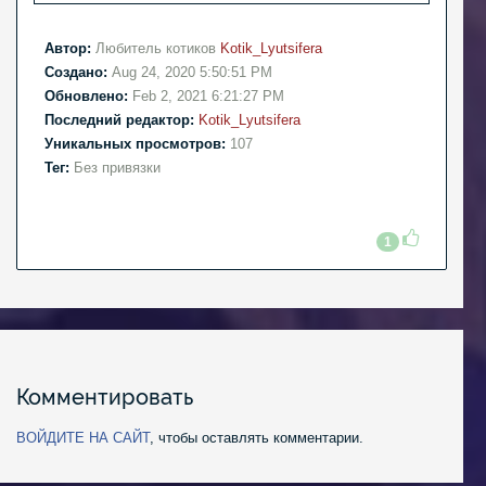
Автор:
Любитель котиков
Kotik_Lyutsifera
Создано:
Aug 24, 2020 5:50:51 PM
Обновлено:
Feb 2, 2021 6:21:27 PM
Последний редактор:
Kotik_Lyutsifera
Уникальных просмотров:
107
Тег:
Без привязки
1
Комментировать
ВОЙДИТЕ НА САЙТ
, чтобы оставлять комментарии.