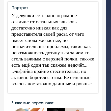
Портрет
У девушки есть одно огромное
отличие от остальных эльфов -
достаточно низкая как для
представителя своей расы, от чего
имеет снова же частые, но
незначительные проблемы, такие как
невозможность дотянуться за чем то
столь важным с верхней полки, так-же
есть ещё один так скажем недочёт...
Эльфийка крайне стеснительна, но
активно борется с этим. Её огненные
волосы достаточно длинные и ровные.
Знакомые персонажа: