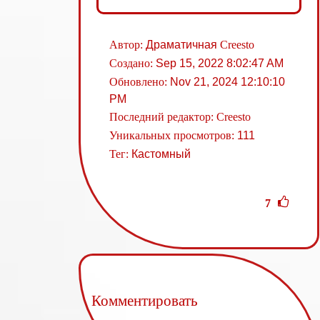
Автор:
Драматичная
Creesto
Создано:
Sep 15, 2022 8:02:47 AM
Обновлено:
Nov 21, 2024 12:10:10
PM
Последний редактор:
Creesto
Уникальных просмотров:
111
Тег:
Кастомный
7
Комментировать