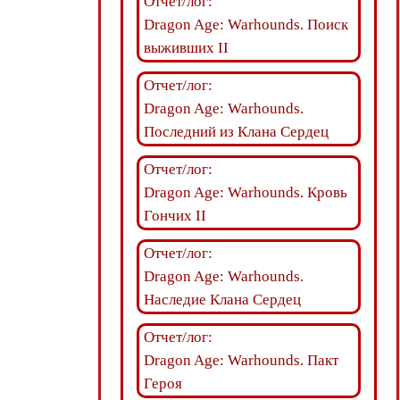
Отчет/лог:
Dragon Age: Warhounds. Поиск
выживших II
Отчет/лог:
Dragon Age: Warhounds.
Последний из Клана Сердец
Отчет/лог:
Dragon Age: Warhounds. Кровь
Гончих II
Отчет/лог:
Dragon Age: Warhounds.
Наследие Клана Сердец
Отчет/лог:
Dragon Age: Warhounds. Пакт
Героя