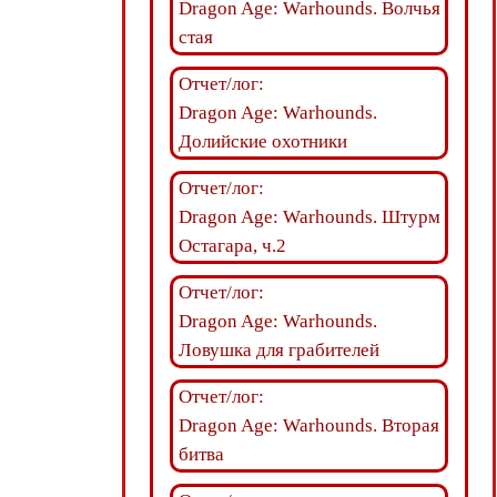
Dragon Age: Warhounds. Волчья
стая
Отчет/лог:
Dragon Age: Warhounds.
Долийские охотники
Отчет/лог:
Dragon Age: Warhounds. Штурм
Остагара, ч.2
Отчет/лог:
Dragon Age: Warhounds.
Ловушка для грабителей
Отчет/лог:
Dragon Age: Warhounds. Вторая
битва