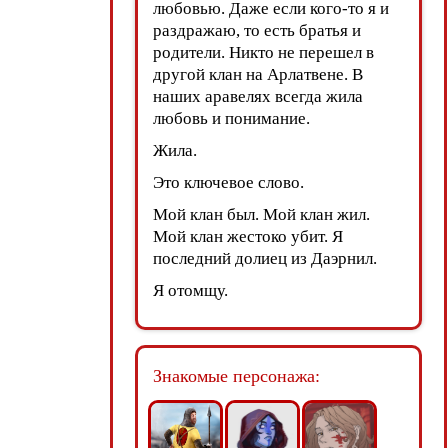
любовью. Даже если кого-то я и
раздражаю, то есть братья и
родители. Никто не перешел в
другой клан на Арлатвене. В
наших аравелях всегда жила
любовь и понимание.
Жила.
Это ключевое слово.
Мой клан был. Мой клан жил.
Мой клан жестоко убит. Я
последний долиец из Даэрнил.
Я отомщу.
Знакомые персонажа: