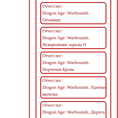
Отчет/лог:
Dragon Age: Warhounds.
Отчаяние
Отчет/лог:
Dragon Age: Warhounds.
Искоренение заразы II
Отчет/лог:
Dragon Age: Warhounds.
Порченая Кровь
Отчет/лог:
Dragon Age: Warhounds. Удачная
вылазка
Отчет/лог:
Dragon Age: Warhounds. Дорога