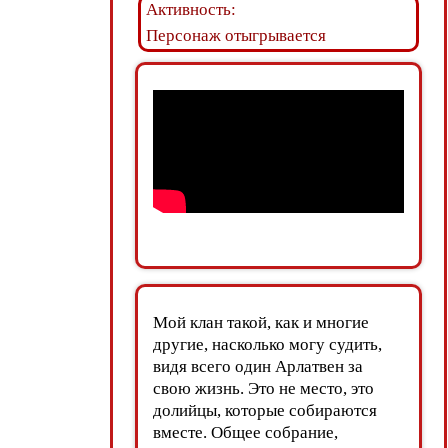
Активность:
Персонаж отыгрывается
Мой клан такой, как и многие
другие, насколько могу судить,
видя всего один Арлатвен за
свою жизнь. Это не место, это
долийцы, которые собираются
вместе. Общее собрание,