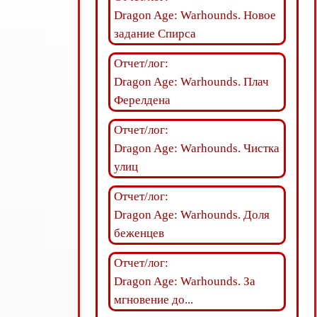
Dragon Age: Warhounds. Новое
задание Спирса
Отчет/лог:
Dragon Age: Warhounds. Плач
Ферелдена
Отчет/лог:
Dragon Age: Warhounds. Чистка
улиц
Отчет/лог:
Dragon Age: Warhounds. Доля
беженцев
Отчет/лог:
Dragon Age: Warhounds. За
мгновение до...