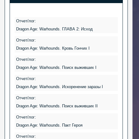
Отчет/лог:
Dragon Age: Warhounds. ГЛАВА 2: Исход
Отчет/лог:
Dragon Age: Warhounds. Кровь Гончих I
Отчет/лог:
Dragon Age: Warhounds. Поиск выживших I
Отчет/лог:
Dragon Age: Warhounds. Искоренение заразы I
Отчет/лог:
Dragon Age: Warhounds. Поиск выживших II
Отчет/лог:
Dragon Age: Warhounds. Пакт Героя
Отчет/лог: