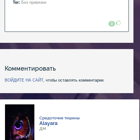
Тег:
Без привязки
3
Комментировать
ВОЙДИТЕ НА САЙТ
, чтобы оставлять комментарии.
Средоточие тишины
Alayara
ДМ