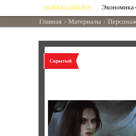
Экономика
Главная
Материалы
Персона
Скрытый