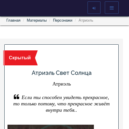
Главная
Материалы
Персонажи
Атриэль
Скрытый
Атриэль Свет Солнца
Атриэль
Если ты способен увидеть прекрасное,
то только потому, что прекрасное живёт
внутри тебя..