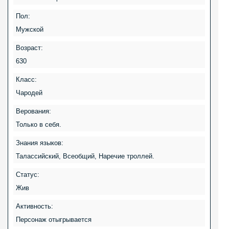
Пол:
Мужской
Возраст:
630
Класс:
Чародей
Верования:
Только в себя.
Знания языков:
Талассийский, Всеобщий, Наречие троллей.
Статус:
Жив
Активность:
Персонаж отыгрывается