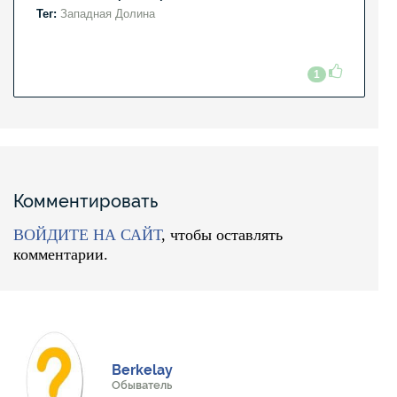
Тег:
Западная Долина
1
Комментировать
ВОЙДИТЕ НА САЙТ
, чтобы оставлять
комментарии.
Berkelay
Обыватель