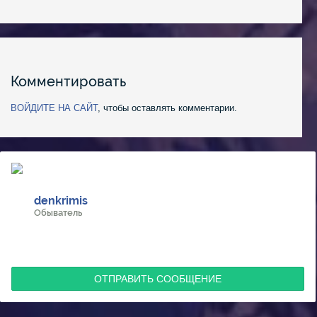
Комментировать
ВОЙДИТЕ НА САЙТ
, чтобы оставлять комментарии.
denkrimis
Обыватель
ОТПРАВИТЬ СООБЩЕНИЕ