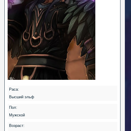
Раса:
Высший эльф
Пол:
Мужской
Возраст: