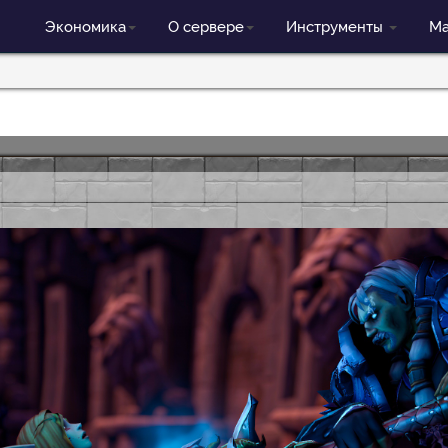
Экономика
О сервере
Инструменты
Ма