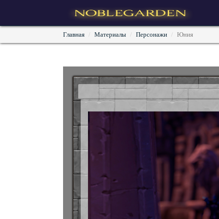
Главная
Материалы
Персонажи
Юния