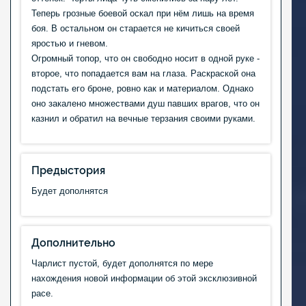
Теперь грозные боевой оскал при нём лишь на время
боя. В остальном он старается не кичиться своей
яростью и гневом.
Огромный топор, что он свободно носит в одной руке -
второе, что попадается вам на глаза. Раскраской она
подстать его броне, ровно как и материалом. Однако
оно закалено множествами душ павших врагов, что он
казнил и обратил на вечные терзания своими руками.
Предыстория
Будет дополнятся
Дополнительно
Чарлист пустой, будет дополнятся по мере
нахождения новой информации об этой эксклюзивной
расе.