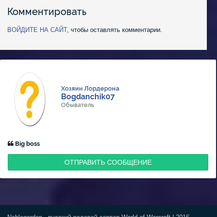
Комментировать
ВОЙДИТЕ НА САЙТ
, чтобы оставлять комментарии.
Хозяин Лордерона
Bogdanchik07
Обыватель
Big boss
ОТПРАВИТЬ СООБЩЕНИЕ