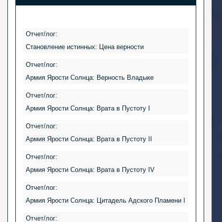
Отчет/лог:
Становление истинных: Цена верности
Отчет/лог:
Армия Ярости Солнца: Верность Владыке
Отчет/лог:
Армия Ярости Солнца: Врата в Пустоту I
Отчет/лог:
Армия Ярости Солнца: Врата в Пустоту II
Отчет/лог:
Армия Ярости Солнца: Врата в Пустоту IV
Отчет/лог:
Армия Ярости Солнца: Цитадель Адского Пламени I
Отчет/лог: