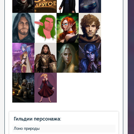
Гильдии персонажа:
Лоно природы