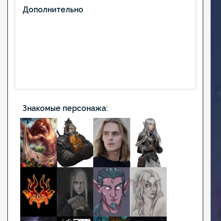
Дополнительно
Знакомые персонажа: