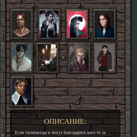
ОПИСАНИЕ:
Если гилнеассцы и могут благодарить кого-то за