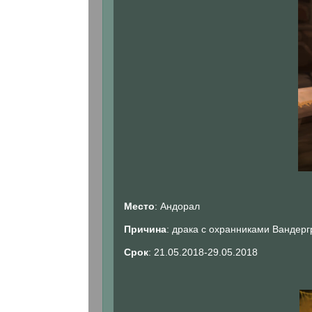
Место
: Андорал
Причина
: драка с охранниками Вандер
Срок
: 21.05.2018-29.05.2018