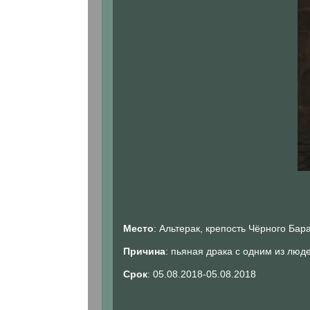
Место
: Альтерак, крепость Чёрного Бар
Причина
: пьяная драка с одним из люд
Срок
: 05.08.2018-05.08.2018