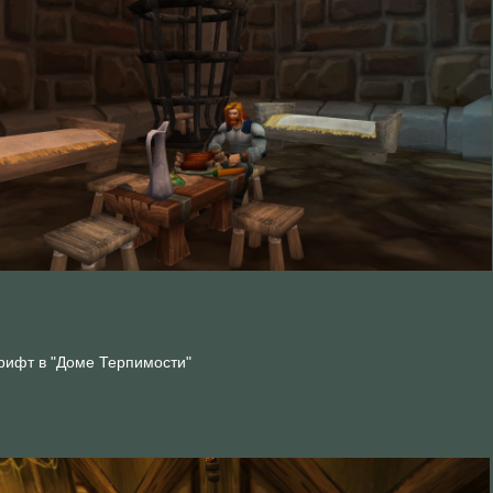
грифт в "Доме Терпимости"