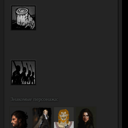
Знакомые персонажа: