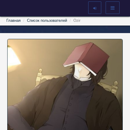
Главная
Список пользователей
Ozir