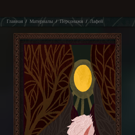
Главная
Материалы
Персонажи
Лафей