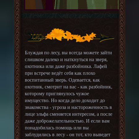
Блуждая по лесу, вы всегда можете зайти
слишком далеко и наткнуться на зверя,
охотника или даже разбойника. Лафей
при встрече ведёт себя как плохо
воспитанный зверь. Одевается, как
охотник, смотрит на вас - как разбойник,
которому приглянулось чужое
имущество. Но когда дело доходит до
знакомства - угроза и настороженность в
лице эльфа сменяется интересом, а после
даже доброжелательностью. И если вам
понадобилась помощь или вы
заблудились в лесу - он тот, кто выведет