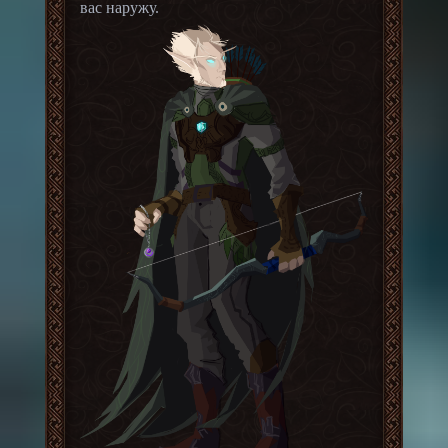
вас наружу.