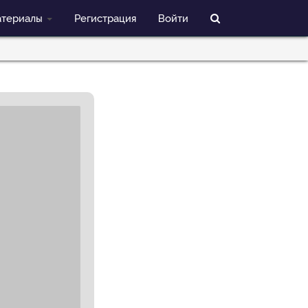
териалы
Регистрация
Войти