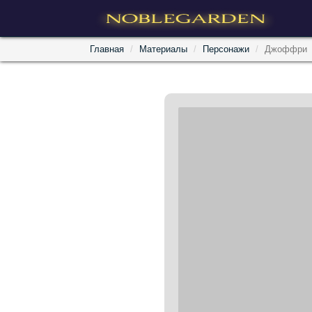
Главная
Материалы
Персонажи
Джоффри