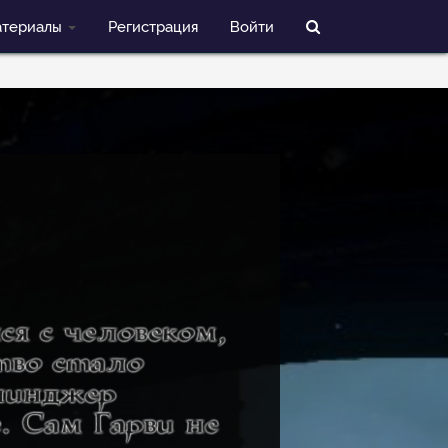
териалы
Регистрация
Войти