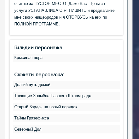
считаю за ПУСТОЕ МЕСТО. Даже Вас. Цены за
услуги УСТАНАВЛИВАЮ Я. ПИШИТЕ и предлагайте
мне своих нищебродов и я ОТОРВУСЬ на них по
ПОЛНОЙ ПРОГРАММЕ.
Гильдии персонажа:
Крысиная нора
Сюжеты персонажа:
Долгий путь домой
Тлеющие Знамёна Павшего Штормграда
Старый бардак на новый порядок
Тайны Грязефикса
Северный Дол