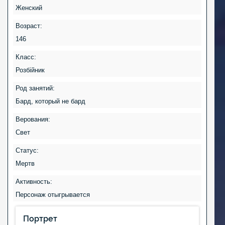
Женский
Возраст:
146
Класс:
Розбiйник
Род занятий:
Бард, который не бард
Верования:
Свет
Статус:
Мертв
Активность:
Персонаж отыгрывается
Портрет