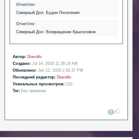
Отчет/лог:
Северный Дол: Будни Поселения
Отчет/лог:
Северный Дол: Возвращение Крысоловов
Автор:
Diavollo
Создано:
Jul 14, 2019 11:38:19 AM
Обновлено:
Jan 12, 2020 2:56:37 PM
Последний редактор:
Diavollo
Уникальных просмотров:
210
Тег:
Без привязки
7