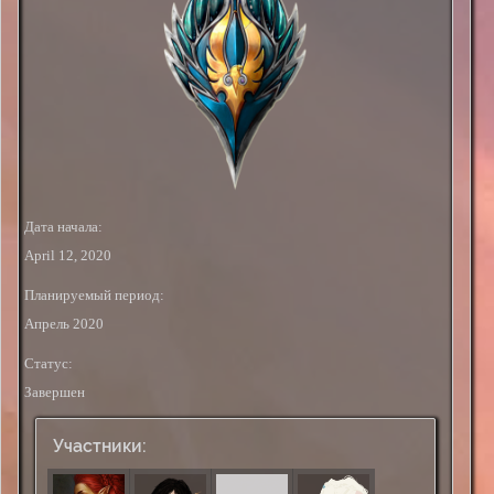
Дата начала:
April 12, 2020
Планируемый период:
Апрель 2020
Статус:
Завершен
Участники: