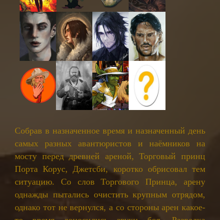
Собрав в назначенное время и назначенный день
самых разных авантюристов и наёмников на
мосту перед древней ареной, Торговый принц
Порта Корус, Джетсби, коротко обрисовал тем
ситуацию. Со слов Торгового Принца, арену
однажды пытались очистить крупным отрядом,
однако тот не вернулся, а со стороны арен какое-