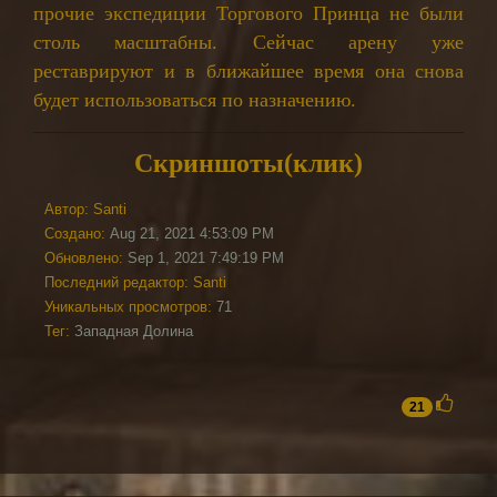
прочие экспедиции Торгового Принца не были
столь масштабны. Сейчас арену уже
реставрируют и в ближайшее время она снова
будет использоваться по назначению.
Скриншоты(клик)
Автор:
Santi
Создано:
Aug 21, 2021 4:53:09 PM
Обновлено:
Sep 1, 2021 7:49:19 PM
Последний редактор:
Santi
Уникальных просмотров:
71
Тег:
Западная Долина
21