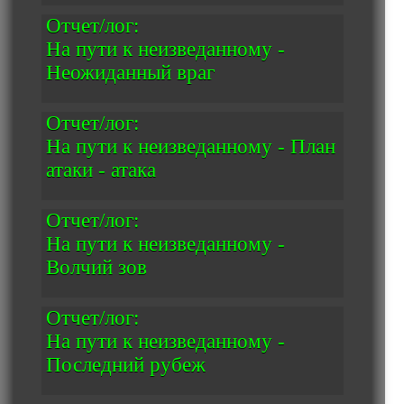
Отчет/лог:
На пути к неизведанному -
Неожиданный враг
Отчет/лог:
На пути к неизведанному - План
атаки - атака
Отчет/лог:
На пути к неизведанному -
Волчий зов
Отчет/лог:
На пути к неизведанному -
Последний рубеж