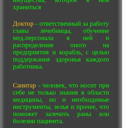
храниться
Доктор
- ответственный за работу
главы лечебницы, обучение
мед.персонала в ней и
распределение оного на
предприятия и корабль, с целью
поддержания здоровья каждого
работника.
Санитар
- человек, что носит при
себе не только знания в области
медицины, но и необходимые
инструменты, зелья и прочее, что
поможет залечить раны или
болезни пациента.