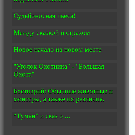
Судьбоносная пьеса!
Между сказкой и страхом
Новое начало на новом месте
"Уголок Охотника" - "Большая
Охота"
Бестиарий: Обычные животные и
монстры, а также их различия.
“Туман” и сказ о ...