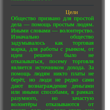
Цели
Общество призвано для простой
дела — помощь простым людям.
Иными словами — волонтерство.
Изначально общество
задумывалось как торговая
марка, для работы с рынком, от
идеи решено было не
отказываться, посему торговля
является источником дохода. За
помощь людям никто платы не
берёт, но люди не редко сами
дают вознаграждение деньгами
или иными способами, в рамках
разумного, но зачастую
волонтёры отказываются от