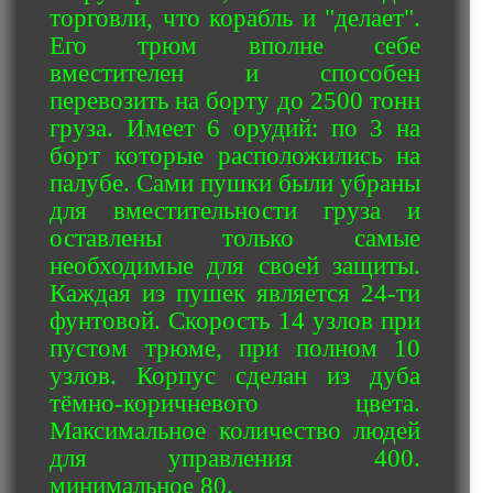
торговли, что корабль и "делает".
Его трюм вполне себе
вместителен и способен
перевозить на борту до 2500 тонн
груза. Имеет 6 орудий: по 3 на
борт которые расположились на
палубе. Сами пушки были убраны
для вместительности груза и
оставлены только самые
необходимые для своей защиты.
Каждая из пушек является 24-ти
фунтовой. Скорость 14 узлов при
пустом трюме, при полном 10
узлов. Корпус сделан из дуба
тёмно-коричневого цвета.
Максимальное количество людей
для управления 400.
минимальное 80.