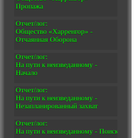
Пропажа
Отчет/лог:
Общество «Харренгор» -
Отчаянная Оборона
Отчет/лог:
На пути к неизведанному -
Начало
Отчет/лог:
На пути к неизведанному -
Незапланированный захват
Отчет/лог:
На пути к неизведанному - Поиск