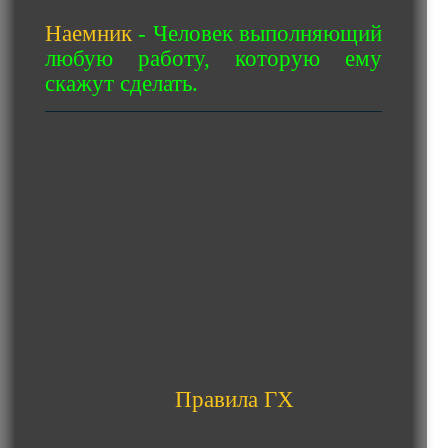
Наемник
- Человек выполняющий
любую работу, которую ему
скажут сделать.
Правила ГХ