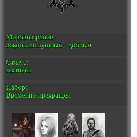
Мировоззрение:
Законопослушный - добрый
Статус:
Активна
Набор:
Временно прекращен