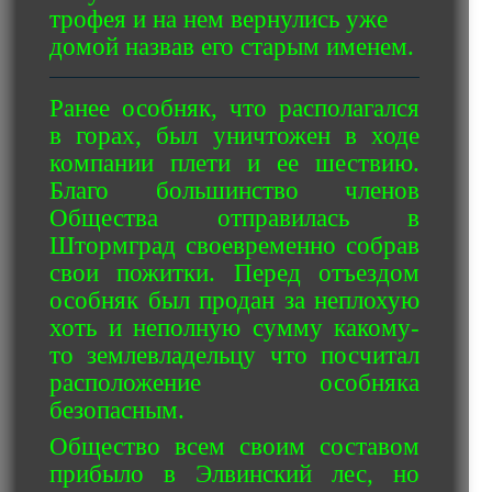
трофея и на нем вернулись уже
домой назвав его старым именем.
Ранее особняк, что располагался
в горах, был уничтожен в ходе
компании плети и ее шествию.
Благо большинство членов
Общества отправилась в
Штормград своевременно собрав
свои пожитки. Перед отъездом
особняк был продан за неплохую
хоть и неполную сумму какому-
то землевладельцу что посчитал
расположение особняка
безопасным.
Общество всем своим составом
прибыло в Элвинский лес, но