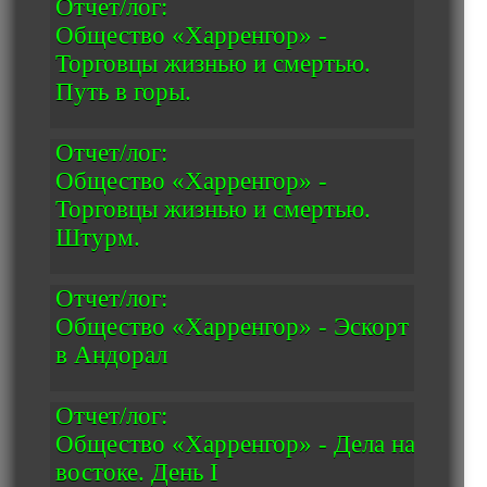
Отчет/лог:
Общество «Харренгор» -
Торговцы жизнью и смертью.
Путь в горы.
Отчет/лог:
Общество «Харренгор» -
Торговцы жизнью и смертью.
Штурм.
Отчет/лог:
Общество «Харренгор» - Эскорт
в Андорал
Отчет/лог:
Общество «Харренгор» - Дела на
востоке. День I