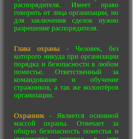
распорядителя. Имеет право
говорить от лица организации, но
для заключения сделок нужно
разрешение распорядителя.
Глава охраны
- Человек, без
которого никуда при организации
порядка и безопасности в любом
поместье. Ответственный за
командование и обучение
стражников, а так же волонтёров
организации.
Охранник
- Является основной
массой охраны. Отвечает за
общую безопасность поместья и
имущества, которое в нем