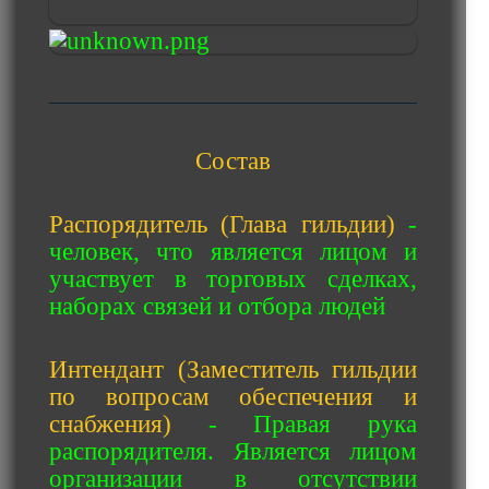
Состав
Распорядитель (Глава гильдии)
-
человек, что является лицом и
участвует в торговых сделках,
наборах связей и отбора людей
Интендант (Заместитель гильдии
по вопросам обеспечения и
снабжения)
- Правая рука
распорядителя. Является лицом
организации в отсутствии