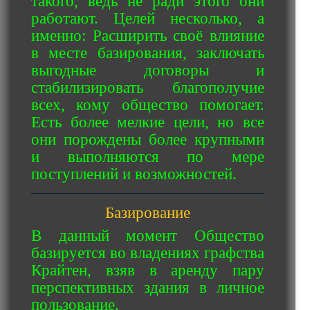
такого, ведь не ради этого они
работают. Целей несколько, а
именно: Расширить своё влияние
в месте базирования, заключать
выгодные договоры и
стабилизировать благополучие
всех, кому общество помогает.
Есть более мелкие цели, но все
они порождены более крупными
и выполняются по мере
поступлений и возможностей.
Базирование
В данный момент Общество
базируется во владениях графства
Крайтен, взяв в аренду пару
перспективных здания в личное
пользование.