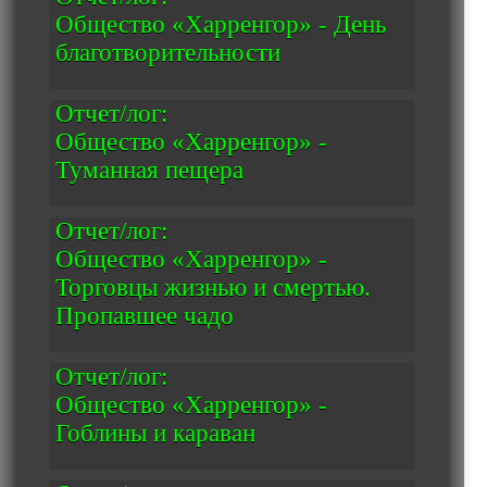
Общество «Харренгор» - День
благотворительности
Отчет/лог:
Общество «Харренгор» -
Туманная пещера
Отчет/лог:
Общество «Харренгор» -
Торговцы жизнью и смертью.
Пропавшее чадо
Отчет/лог:
Общество «Харренгор» -
Гоблины и караван