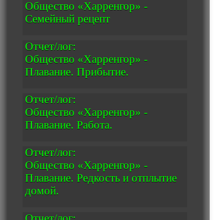
Общество «Харренгор» -
Семейный рецепт
Отчет/лог:
Общество «Харренгор» -
Плавание. Прибытие.
Отчет/лог:
Общество «Харренгор» -
Плавание. Работа.
Отчет/лог:
Общество «Харренгор» -
Плавание. Редкость и отплытие
домой.
Отчет/лог: