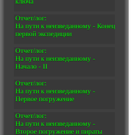
ключа
Отчет/лог:
На пути к неизведанному - Конец
первой экспедиции
Отчет/лог:
На пути к неизведанному -
Начало - II
Отчет/лог:
На пути к неизведанному -
Первое погружение
Отчет/лог:
На пути к неизведанному -
Второе погружение и пираты