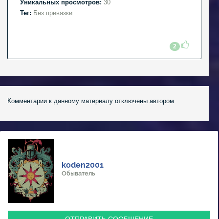
Уникальных просмотров:
30
Тег:
Без привязки
2
Комментарии к данному материалу отключены автором
koden2001
Обыватель