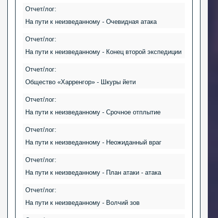
Отчет/лог:
На пути к неизведанному - Очевидная атака
Отчет/лог:
На пути к неизведанному - Конец второй экспедиции
Отчет/лог:
Общество «Харренгор» - Шкуры йети
Отчет/лог:
На пути к неизведанному - Срочное отплытие
Отчет/лог:
На пути к неизведанному - Неожиданный враг
Отчет/лог:
На пути к неизведанному - План атаки - атака
Отчет/лог:
На пути к неизведанному - Волчий зов