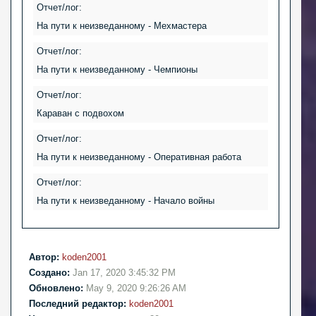
Отчет/лог:
На пути к неизведанному - Мехмастера
Отчет/лог:
На пути к неизведанному - Чемпионы
Отчет/лог:
Караван с подвохом
Отчет/лог:
На пути к неизведанному - Оперативная работа
Отчет/лог:
На пути к неизведанному - Начало войны
Автор:
koden2001
Создано:
Jan 17, 2020 3:45:32 PM
Обновлено:
May 9, 2020 9:26:26 AM
Последний редактор:
koden2001