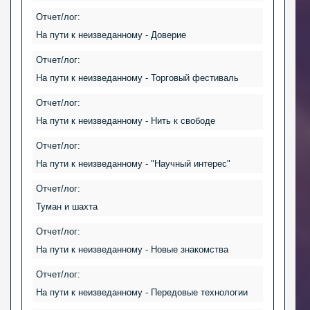
Отчет/лог:
На пути к неизведанному - Доверие
Отчет/лог:
На пути к неизведанному - Торговый фестиваль
Отчет/лог:
На пути к неизведанному - Нить к свободе
Отчет/лог:
На пути к неизведанному - "Научный интерес"
Отчет/лог:
Туман и шахта
Отчет/лог:
На пути к неизведанному - Новые знакомства
Отчет/лог:
На пути к неизведанному - Передовые технологии