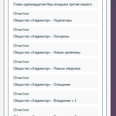
Глава одиннадцатая-Наш владыка против вашего.
Отчет/лог:
Общество «Харренгор» - Узурпаторы
Отчет/лог:
Общество «Харренгор» - Похороны
Отчет/лог:
Общество «Харренгор» - Новые проблемы
Отчет/лог:
Общество «Харренгор» - Поиски обидчика
Отчет/лог:
Общество «Харренгор» - Отмщение
Отчет/лог:
Общество «Харренгор» - Внедрение ч.1
Отчет/лог: