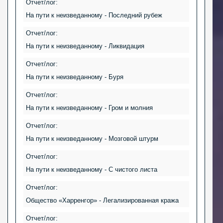
Отчет/лог:
На пути к неизведанному - Последний рубеж
Отчет/лог:
На пути к неизведанному - Ликвидация
Отчет/лог:
На пути к неизведанному - Буря
Отчет/лог:
На пути к неизведанному - Гром и молния
Отчет/лог:
На пути к неизведанному - Мозговой штурм
Отчет/лог:
На пути к неизведанному - С чистого листа
Отчет/лог:
Общество «Харренгор» - Легализированная кража
Отчет/лог: