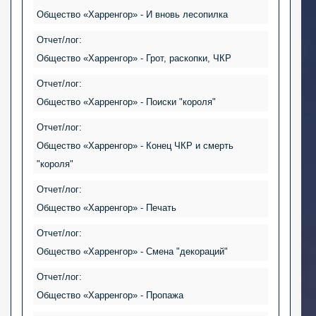
Общество «Харренгор» - И вновь лесопилка
Отчет/лог:
Общество «Харренгор» - Грот, раскопки, ЧКР
Отчет/лог:
Общество «Харренгор» - Поиски "короля"
Отчет/лог:
Общество «Харренгор» - Конец ЧКР и смерть
"короля"
Отчет/лог:
Общество «Харренгор» - Печать
Отчет/лог:
Общество «Харренгор» - Смена "декораций"
Отчет/лог:
Общество «Харренгор» - Пропажа