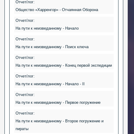
Отчет/лог:
Общество «Харренгор» - Отчаянная Оборона
Отчет/лог:
На пути к неизведанному - Начало
Отчет/лог:
На пути к неизведанному - Поиск ключа
Отчет/лог:
На пути к неизведанному - Конец первой экспедиции
Отчет/лог:
На пути к неизведанному - Начало - II
Отчет/лог:
На пути к неизведанному - Первое погружение
Отчет/лог:
На пути к неизведанному - Второе погружение и
пираты