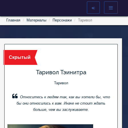
Главная
Материалы
Персонажи
Таривол
Скрытый
Таривол Тэинитра
Таривол
Относитесь к людям так, как вы хотели бы, что
бы они относились к вам. Иначе не стоит ждать
больше, чем вы заслуживаете.