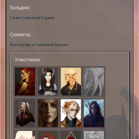
Гильдии:
Силы Солнечной Стражи
Сюжеты:
Катастрофа в Солнечной Короне
Участники: