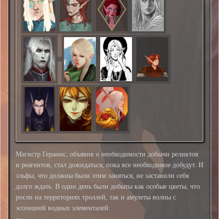
Магистр Геранис, объявив о необходимости добычи реликтов
и реагентов, стал дожидаться, пока все необходимое добудут. И
эльфы, что должны были этим заняться, не заставили себя
долго ждать. В один день были добыты как особые цветы, что
росли на территориях троллей, так и амулеты волны с
эссенцией водных элементалей.