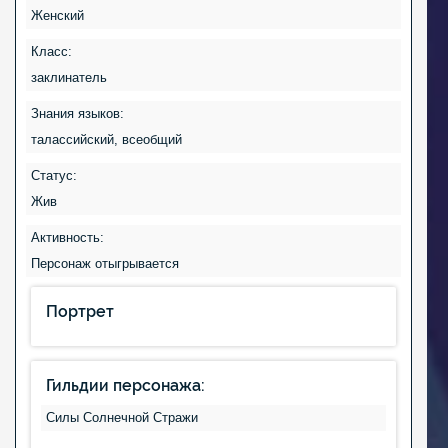
Женский
Класс:
заклинатель
Знания языков:
талассийский, всеобщий
Статус:
Жив
Активность:
Персонаж отыгрывается
Портрет
Гильдии персонажа:
Силы Солнечной Стражи