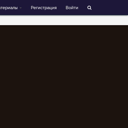
териалы
Регистрация
Войти