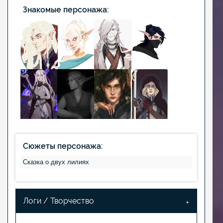
Знакомые персонажа:
Сюжеты персонажа:
Сказка о двух лилиях
Логи / Творчество