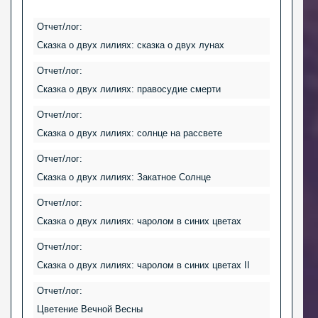
Отчет/лог:
Сказка о двух лилиях: сказка о двух лунах
Отчет/лог:
Сказка о двух лилиях: правосудие смерти
Отчет/лог:
Сказка о двух лилиях: солнце на рассвете
Отчет/лог:
Сказка о двух лилиях: Закатное Солнце
Отчет/лог:
Сказка о двух лилиях: чаролом в синих цветах
Отчет/лог:
Сказка о двух лилиях: чаролом в синих цветах II
Отчет/лог:
Цветение Вечной Весны