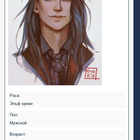
Раса:
Эльф крови
Пол:
Мужской
Возраст: