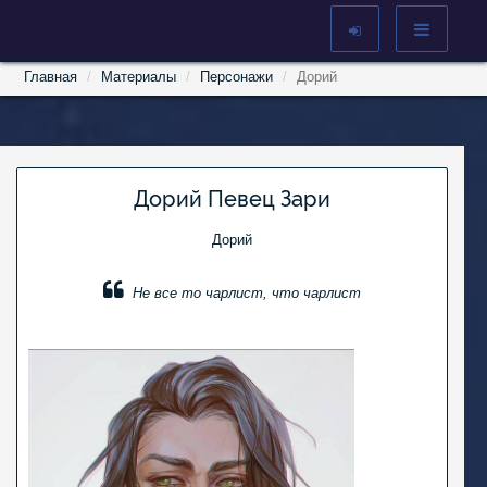
Главная
Материалы
Персонажи
Дорий
Дорий Певец Зари
Дорий
Не все то чарлист, что чарлист