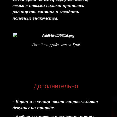
семья с новыми силами принялась
расширять влияние и заводить
полезные знакомства.
Семейное древо семьи Крэй
Дополнительно
- Ворон и волчица часто сопровождают
девушку на природе.
- Любовь и интерес к животным еще с