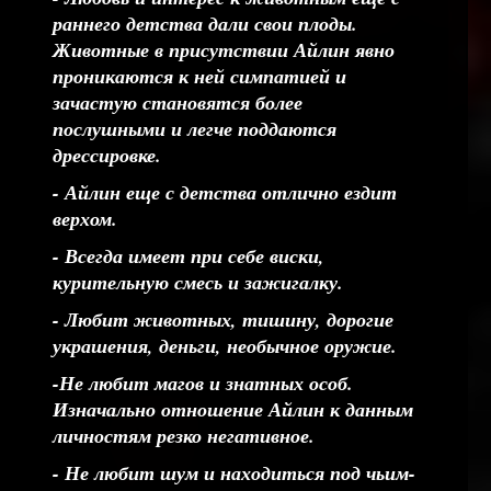
раннего детства дали свои плоды.
Животные в присутствии Айлин явно
проникаются к ней симпатией и
зачастую становятся более
послушными и легче поддаются
дрессировке.
- Айлин еще с детства отлично ездит
верхом.
- Всегда имеет при себе виски,
курительную смесь и зажигалку.
- Любит животных, тишину, дорогие
украшения, деньги, необычное оружие.
-Не любит магов и знатных особ.
Изначально отношение Айлин к данным
личностям резко негативное.
- Не любит шум и находиться под чьим-