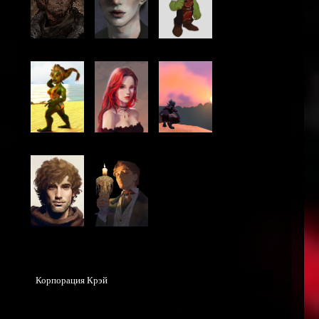
Корпорация Крэй