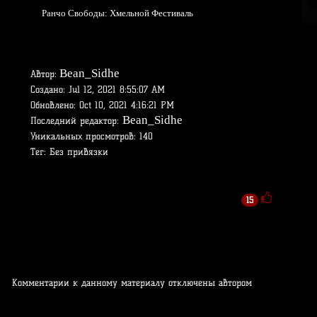
Ранчо Свободы: Хмельной Фестиваль
Bean_Sidhe
Автор:
Создано:
Jul 12, 2021 8:55:07 AM
Обновлено:
Oct 10, 2021 4:16:21 PM
Bean_Sidhe
Последний редактор:
Уникальных просмотров:
140
Тег:
Без привязки
15
Комментарии к данному материалу отключены автором