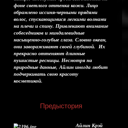
фоне светлого оттенка кожи. Лицо
обрамлено иссиня-черными прядями
волос, спускающимися легкими волнами
на плечи и спину. Привлекают внимание
собеседников и миндалевидные
насыщенно-голубые глаза. Словно океан,
они завораживают своей глубиной. Их
прекрасно оттеняют длинные
пушистые ресницы. Несмотря на
природные данные, Айлин иногда любит
подчеркивать свою красоту
косметикой.
Предыстория
Айлин Крэй