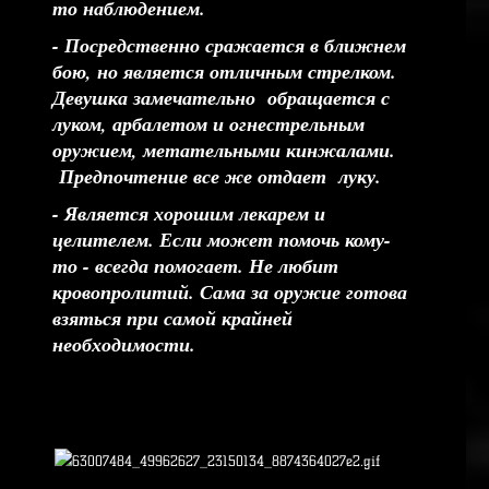
то наблюдением.
- Посредственно сражается в ближнем
бою, но является отличным стрелком.
Девушка замечательно обращается с
луком, арбалетом и огнестрельным
оружием, метательными кинжалами.
Предпочтение все же отдает луку.
- Является хорошим лекарем и
целителем. Если может помочь кому-
то - всегда помогает. Не любит
кровопролитий. Сама за оружие готова
взяться при самой крайней
необходимости.