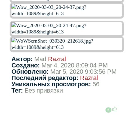
Автор:
Mad
Razral
Создано:
Mar 4, 2020 8:09:04 PM
Обновлено:
Mar 5, 2020 9:03:56 PM
Последний редактор:
Razral
Уникальных просмотров:
56
Тег:
Без привязки
6