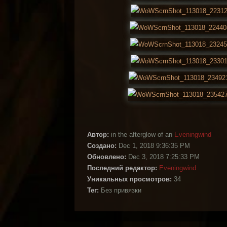
Автор:
in the afterglow of an
Eveningwind
Создано:
Dec 1, 2018 9:36:35 PM
Обновлено:
Dec 3, 2018 7:25:33 PM
Последний редактор:
Eveningwind
Уникальных просмотров:
34
Тег:
Без привязки