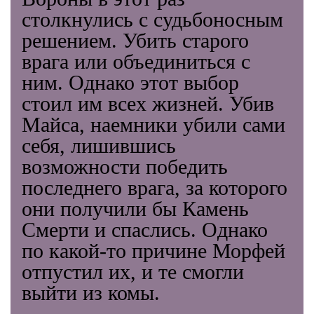
столкнулись с судьбоносным
решением. Убить старого
врага или объединиться с
ним. Однако этот выбор
стоил им всех жизней. Убив
Майса, наемники убили сами
себя, лишившись
возможности победить
последнего врага, за которого
они получили бы Камень
Смерти и спаслись. Однако
по какой-то причине Морфей
отпустил их, и те смогли
выйти из комы.