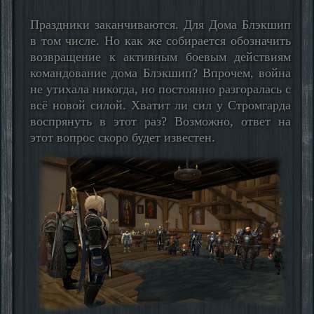
Праздники заканчиваются. Для Дома Блэкшип
в том числе. Но как же собирается обозначить
возвращение к активным боевым действиям
командование дома Блэкшип? Впрочем, война
не утихала никогда, но постоянно разгоралась с
всё новой силой. Хватит ли сил у Стромгарда
воспрянуть в этот раз? Возможно, ответ на
этот вопрос скоро будет известен.