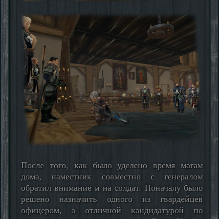
После того, как было уделено время магам
дома, наместник совместно с генералом
обратил внимание и на солдат. Поначалу было
решено назначить одного из гвардейцев
офицером, а отличной кандидатурой по