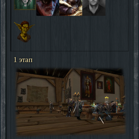
1 этап