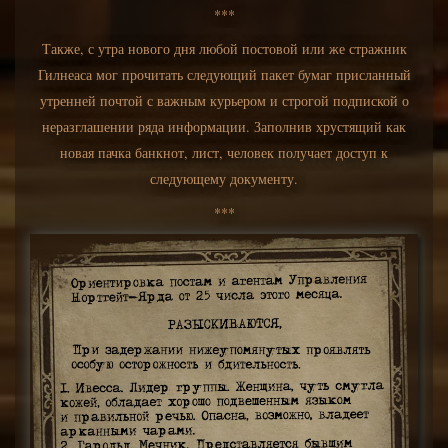
***
Также, с утра нового дня любой постовой или же стражник
Гилнеаса мог прочитать следующий пакет бумаг присланный
утренней почтой с важным курьером и строгой подпиской о
неразглашении ряда информации. Заполнив хрустящий как
новая пачка банкнот, лист, человек получает доступ к
следующему документу.
***