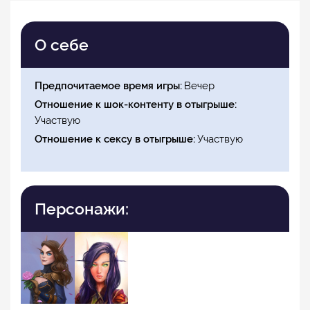
О себе
Предпочитаемое время игры
Вечер
Отношение к шок-контенту в отыгрыше
Участвую
Отношение к сексу в отыгрыше
Участвую
Персонажи: