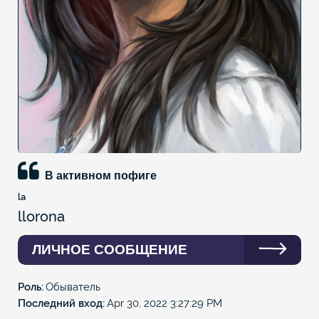
В активном пофиге
la
llorona
ЛИЧНОЕ СООБЩЕНИЕ
Роль
Обыватель
Последний вход
Apr 30, 2022 3:27:29 PM