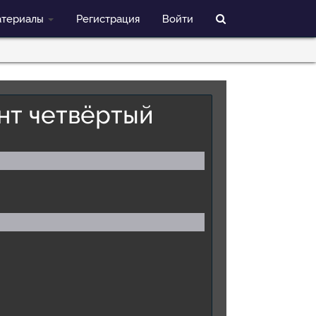
териалы
Регистрация
Войти
нт четвёртый