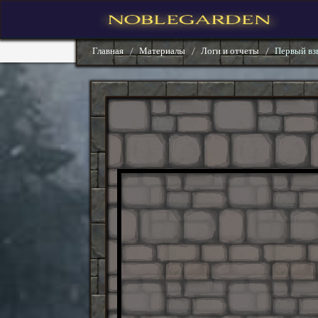
Главная
Материалы
Логи и отчеты
Первый взв