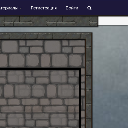
териалы
Регистрация
Войти