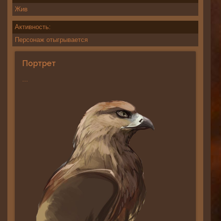
Жив
Активность:
Персонаж отыгрывается
Портрет
...