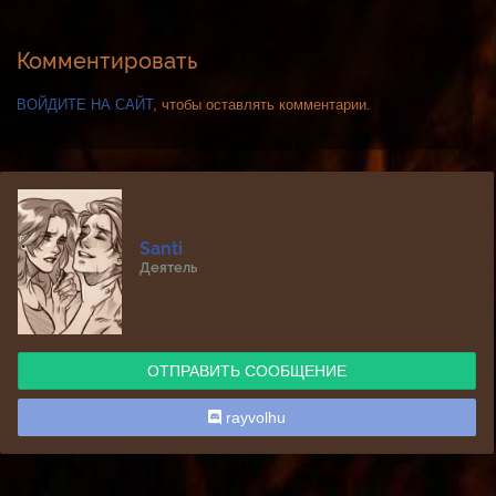
Комментировать
ВОЙДИТЕ НА САЙТ
, чтобы оставлять комментарии.
Santi
Деятель
ОТПРАВИТЬ СООБЩЕНИЕ
rayvolhu