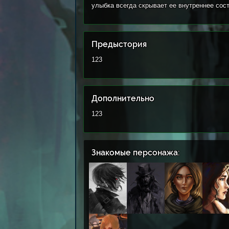
улыбка всегда скрывает ее внутреннее сос
Предыстория
123
Дополнительно
123
Знакомые персонажа: