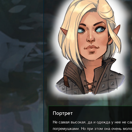
Портрет
Не самая высокая, да и одежда у нее не с
погремушками. Но при этом она очень моло