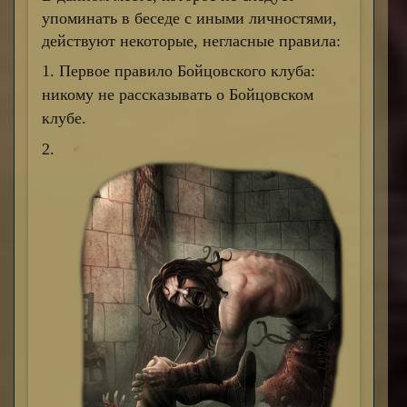
упоминать в беседе с иными личностями,
действуют некоторые, негласные правила:
1. Первое правило Бойцовского клуба:
никому не рассказывать о Бойцовском
клубе.
2.