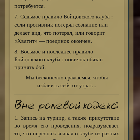
потребуется.
7. Седьмое правило Бойцовского клуба :
если противник потерял сознание или
делает вид, что потерял, или говорит
«Хватит» — поединок окончен.
8. Восьмое и последнее правило
Бойцовского клуба : новичок обязан
принять бой.
Мы бесконечно сражаемся, чтобы
избавить себя от утрат...
1. Запись на турнир, а также присутствие
во время его проведения, подразумевает
то, что персонаж знавал о клубе из разных