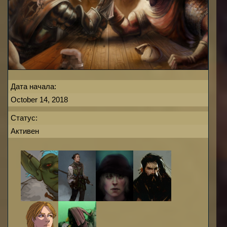
Дата начала:
October 14, 2018
Статус:
Активен