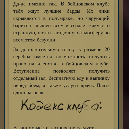
Да-да именно так. В бойцовском клубе
тебя ждут лучшие барды. Их лики
скрываются в полумраке, но чарующий
баритон слышен всем и создает какую-то
странную, почти загадочную атмосферу во
всем этом безумии.
За дополнительную плату в размере 20
серебра имеется возможность получить
право на членство в бойцовском клубе.
Вступление позволяет получить
отдельный зал, бесплатную еду и выпивку
перед боем, а также услуги врача. Плата
единоразовая.
В данном месте, которое не следует