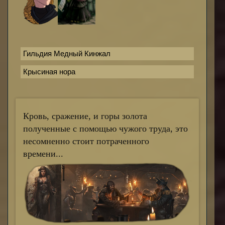
Гильдия Медный Кинжал
Крысиная нора
Кровь, сражение, и горы золота
полученные с помощью чужого труда, это
несомненно стоит потраченного
времени...