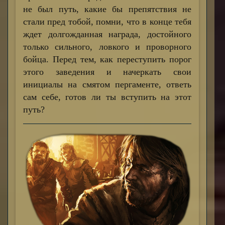
не был путь, какие бы препятствия не
стали пред тобой, помни, что в конце тебя
ждет долгожданная награда, достойного
только сильного, ловкого и проворного
бойца. Перед тем, как переступить порог
этого заведения и начеркать свои
инициалы на смятом пергаменте, ответь
сам себе, готов ли ты вступить на этот
путь?