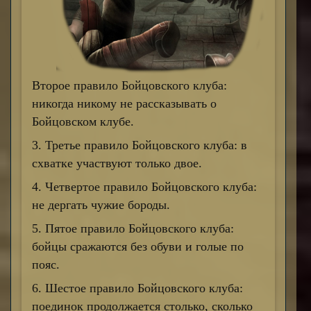
Второе правило Бойцовского клуба:
никогда никому не рассказывать о
Бойцовском клубе.
3. Третье правило Бойцовского клуба: в
схватке участвуют только двое.
4. Четвертое правило Бойцовского клуба:
не дергать чужие бороды.
5. Пятое правило Бойцовского клуба:
бойцы сражаются без обуви и голые по
пояс.
6. Шестое правило Бойцовского клуба:
поединок продолжается столько, сколько