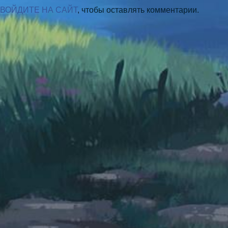
ВОЙДИТЕ НА САЙТ
, чтобы оставлять комментарии.