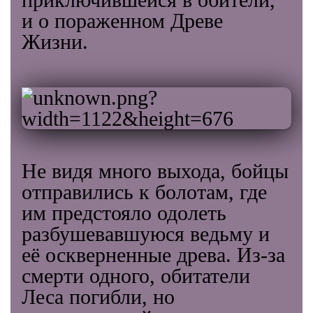
и о пораженном Древе
Жизни.
Не видя много выхода, бойцы
отправились к болотам, где
им предстояло одолеть
разбушевавшуюся ведьму и
её оскверненные древа. Из-за
смерти одного, обитатели
Леса погибли, но