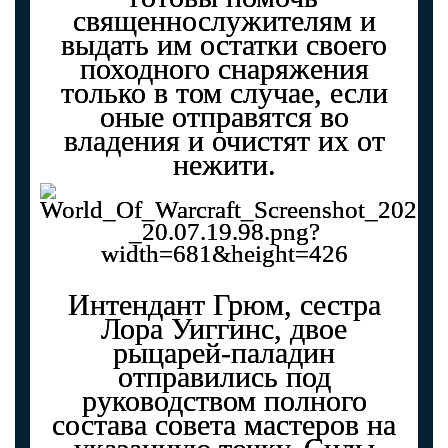
священнослужителям и
выдать им остатки своего
походного снаряжения
только в том случае, если
оные отправятся во
владения и очистят их от
нежити.
Интендант Грюм, сестра
Лора Уиггинс, двое
рыцарей-паладин
отправились под
руководством полного
состава совета мастеров на