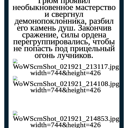
Грюм проявил
необыкновенное мастерство
и свергнул
демонопоклонника, разбил
его камень душ. Закончив
сражение, силы ордена
перегруппировались, чтобы
не попасть под прицельный
огонь лучников.