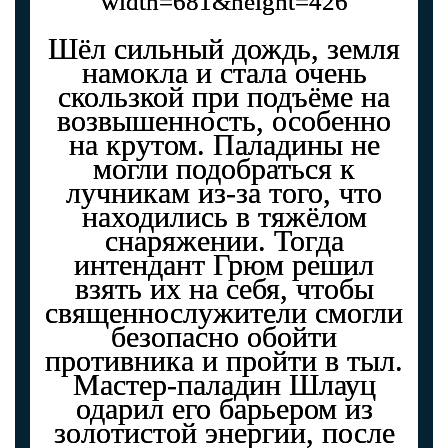
Шёл сильный дождь, земля
намокла и стала очень
скользкой при подъёме на
возвышенность, особенно
на крутом. Паладины не
могли подобраться к
лучникам из-за того, что
находились в тяжёлом
снаряжении. Тогда
интендант Грюм решил
взять их на себя, чтобы
священнослужители смогли
безопасно обойти
противника и пройти в тыл.
Мастер-паладин Шлауц
одарил его барьером из
золотистой энергии, после