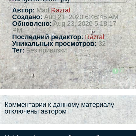
Автор:
Mad
Razral
Создано:
Aug 21, 2020 6:46:45 AM
Обновлено:
Aug 23, 2020 5:18:17
PM
Последний редактор:
Razral
Уникальных просмотров:
32
Тег:
Без привязки
3
Комментарии к данному материалу
отключены автором