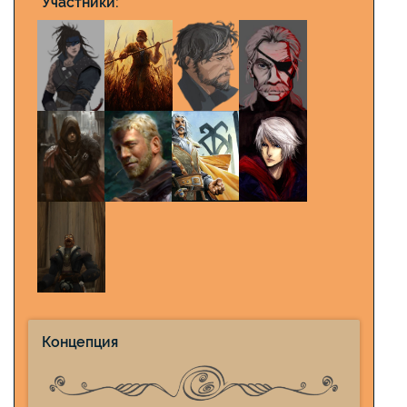
Участники:
Концепция