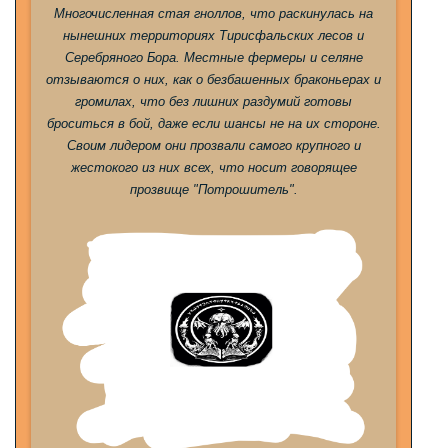
Многочисленная стая гноллов, что раскинулась на
нынешних территориях Тирисфальских лесов и
Серебряного Бора. Местные фермеры и селяне
отзываются о них, как о безбашенных браконьерах и
громилах, что без лишних раздумий готовы
броситься в бой, даже если шансы не на их стороне.
Своим лидером они прозвали самого крупного и
жестокого из них всех, что носит говорящее
прозвище "Потрошитель".