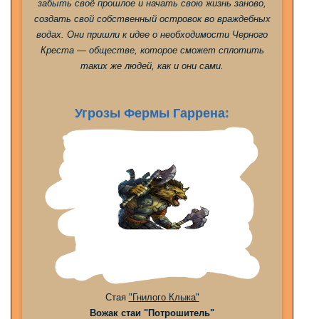
забыть своё прошлое и начать свою жизнь заново,
создать свой собственный островок во враждебных
водах. Они пришли к идее о необходимости Черного
Креста — обществе, которое сможет сплотить
таких же людей, как и они сами.
Угрозы Фермы Гаррена:
Стая
"Гнилого Клыка"
Вожак стаи "Потрошитель"