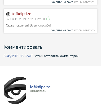
Войдите на сайт
, чтобы ответить
tofikdipsize
Jun 11, 2019 5:59:01 PM
0
Сюжет окончен! Всем спасибо!
Войдите на сайт
, чтобы ответить
Комментировать
ВОЙДИТЕ НА САЙТ
, чтобы оставлять комментарии.
tofikdipsize
Обыватель