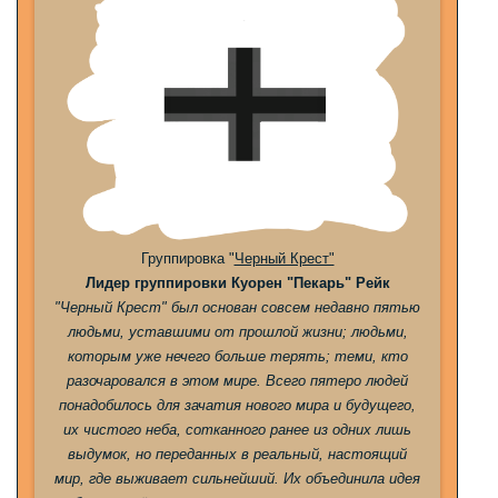
Группировка "
Черный Крест"
Лидер группировки Куорен "Пекарь" Рейк
"Черный Крест" был основан совсем недавно пятью
людьми, уставшими от прошлой жизни; людьми,
которым уже нечего больше терять; теми, кто
разочаровался в этом мире. Всего пятеро людей
понадобилось для зачатия нового мира и будущего,
их чистого неба, сотканного ранее из одних лишь
выдумок, но переданных в реальный, настоящий
мир, где выживает сильнейший. Их объединила идея