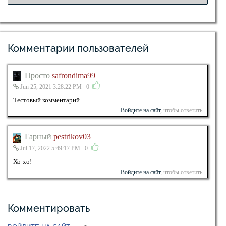
Комментарии пользователей
Просто
safrondima99
Jun 25, 2021 3:28:22 PM
0
Тестовый комментарий.
Войдите на сайт
, чтобы ответить
Гарный
pestrikov03
Jul 17, 2022 5:49:17 PM
0
Хо-хо!
Войдите на сайт
, чтобы ответить
Комментировать