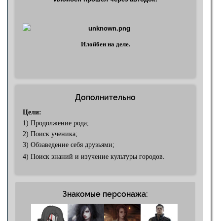
Илойбен на деле.
Дополнительно
Цели:
1) Продолжение рода;
2) Поиск ученика;
3) Обзаведение себя друзьями;
4) Поиск знаний и изучение культуры городов.
Знакомые персонажа: