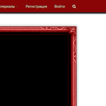
териалы
Регистрация
Войти