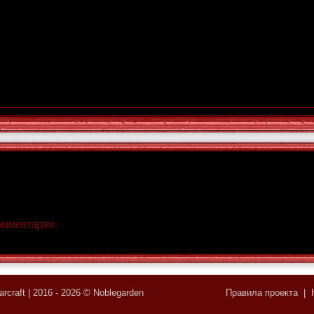
комментарии.
rcraft | 2016 - 2026 © Noblegarden
Правила проекта
|