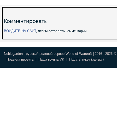
Комментировать
ВОЙДИТЕ НА САЙТ
, чтобы оставлять комментарии.
Noblegarden - русский ролевой сервер World of Warcraft | 2016 - 2026 ©
Правила проекта
|
Наша группа VK
|
Подать тикет (заявку)