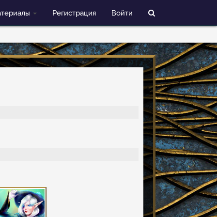
териалы
Регистрация
Войти